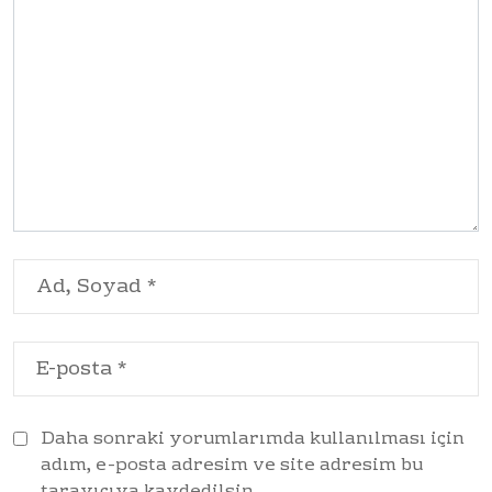
Daha sonraki yorumlarımda kullanılması için
adım, e-posta adresim ve site adresim bu