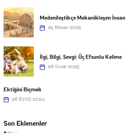
Medenileştikçe Mekanikleşen İnsan
25 Nisan 2025
İlgi, Bilgi, Sevgi: Üç Efsunlu Kelime
26 Ocak 2025
Ektiğini Biçmek
26 Eylül 2024
Son Eklenenler