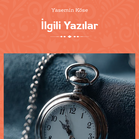
Yasemin Köse
İlgili Yazılar