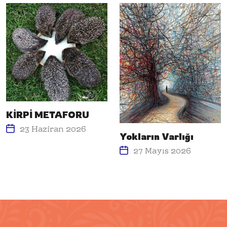
KİRPİ METAFORU
23 Haziran 2026
Yokların Varlığı
27 Mayıs 2026