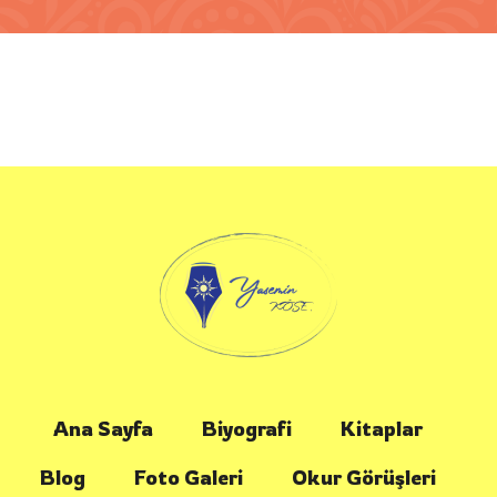
Ana Sayfa
Biyografi
Kitaplar
Blog
Foto Galeri
Okur Görüşleri