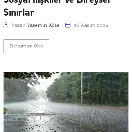
Sınırlar
Yazan
Yasemin Köse
26 Kasım 2024
Devamını Oku