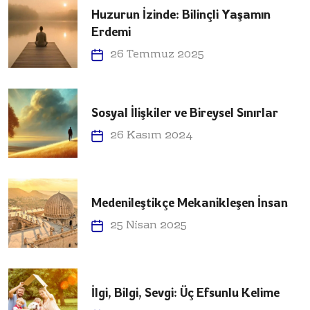
Huzurun İzinde: Bilinçli Yaşamın
Erdemi
26 Temmuz 2025
Sosyal İlişkiler ve Bireysel Sınırlar
26 Kasım 2024
Medenileştikçe Mekanikleşen İnsan
25 Nisan 2025
İlgi, Bilgi, Sevgi: Üç Efsunlu Kelime