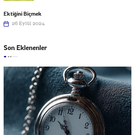
Ektiğini Biçmek
26 Eylül 2024
Son Eklenenler