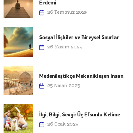
Erdemi
26 Temmuz 2025
Sosyal İlişkiler ve Bireysel Sınırlar
26 Kasım 2024
Medenileştikçe Mekanikleşen İnsan
25 Nisan 2025
İlgi, Bilgi, Sevgi: Üç Efsunlu Kelime
26 Ocak 2025