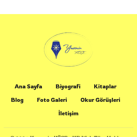
Ana Sayfa
Biyografi
Kitaplar
Blog
Foto Galeri
Okur Görüşleri
İletişim