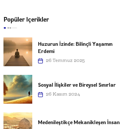
Popüler İçerikler
Huzurun İzinde: Bilinçli Yaşamın
Erdemi
26 Temmuz 2025
Sosyal İlişkiler ve Bireysel Sınırlar
26 Kasım 2024
Medenileştikçe Mekanikleşen İnsan