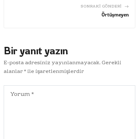
SONRAKI GÖNDERI
Örtüşmeyen
Bir yanıt yazın
E-posta adresiniz yayınlanmayacak.
Gerekli
alanlar
*
ile işaretlenmişlerdir