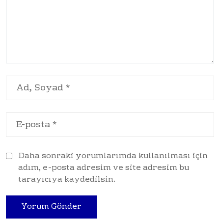
Daha sonraki yorumlarımda kullanılması için
adım, e-posta adresim ve site adresim bu
tarayıcıya kaydedilsin.