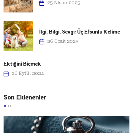
25 Nisan 2025
İlgi, Bilgi, Sevgi: Üç Efsunlu Kelime
26 Ocak 2025
Ektiğini Biçmek
26 Eylül 2024
Son Eklenenler