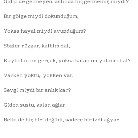
Gidip de gelmeyen, aslında hiç gelmemiş miydi?
Bir gölge miydi dokunduğum,
Yoksa hayal miydi avunduğum?
Sözler rüzgar, kalbim dal,
Kaybolan mı gerçek, yoksa kalan mı yalancı hal?
Varken yoktu, yokken var,
Sevgi miydi bir anlık kar?
Giden sustu, kalan ağlar.
Belki de hiç biri değildi, sadece bir izdi ağyar.