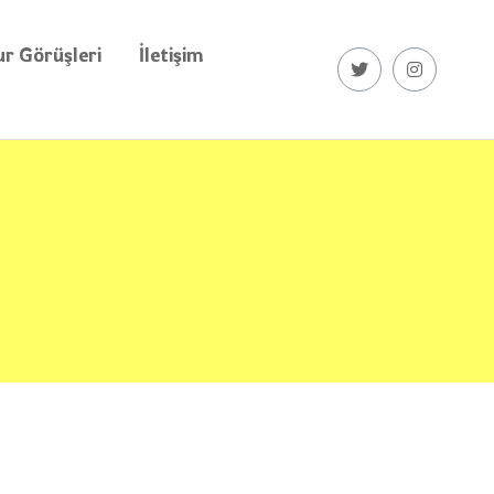
r Görüşleri
İletişim