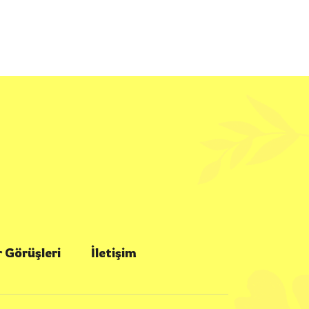
 Görüşleri
İletişim