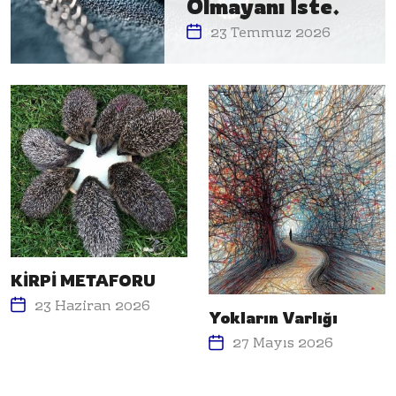
Olmayanı İste.
23 Temmuz 2026
KİRPİ METAFORU
23 Haziran 2026
Yokların Varlığı
27 Mayıs 2026