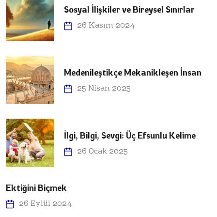
Sosyal İlişkiler ve Bireysel Sınırlar
26 Kasım 2024
Medenileştikçe Mekanikleşen İnsan
25 Nisan 2025
İlgi, Bilgi, Sevgi: Üç Efsunlu Kelime
26 Ocak 2025
Ektiğini Biçmek
26 Eylül 2024