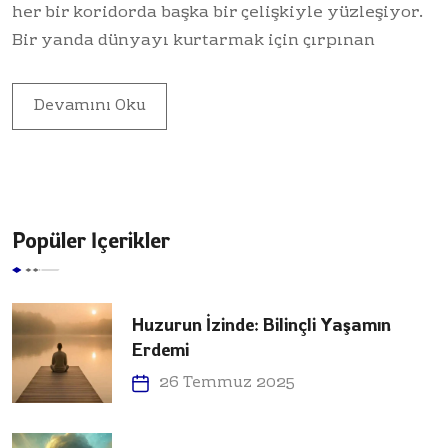
her bir koridorda başka bir çelişkiyle yüzleşiyor.
Bir yanda dünyayı kurtarmak için çırpınan
Devamını Oku
Popüler İçerikler
Huzurun İzinde: Bilinçli Yaşamın
Erdemi
26 Temmuz 2025