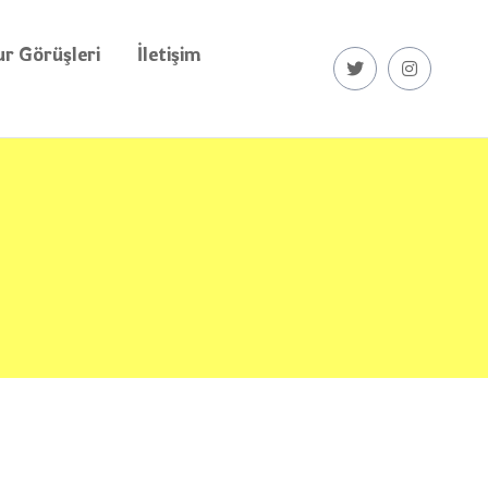
r Görüşleri
İletişim