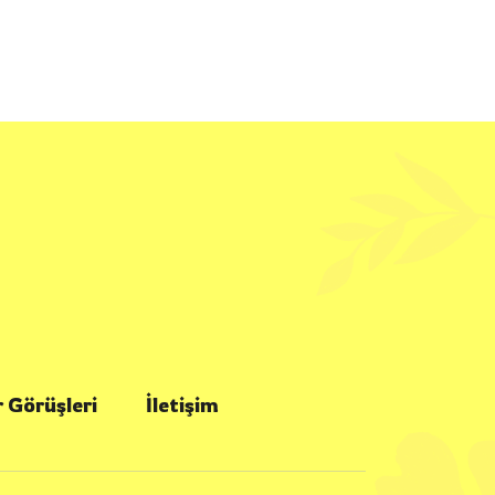
 Görüşleri
İletişim