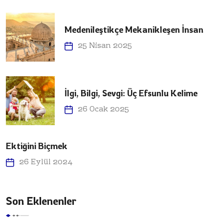
Medenileştikçe Mekanikleşen İnsan
25 Nisan 2025
İlgi, Bilgi, Sevgi: Üç Efsunlu Kelime
26 Ocak 2025
Ektiğini Biçmek
26 Eylül 2024
Son Eklenenler