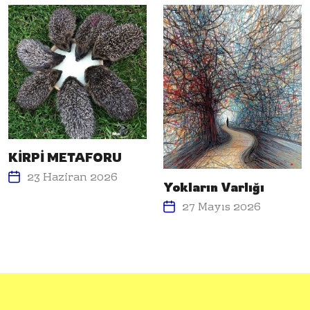
KİRPİ METAFORU
23 Haziran 2026
Yokların Varlığı
27 Mayıs 2026