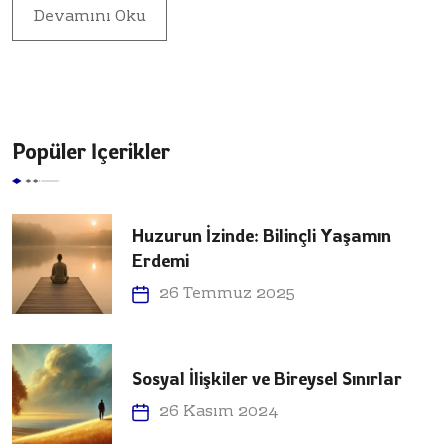
Devamını Oku
Popüler İçerikler
Huzurun İzinde: Bilinçli Yaşamın
Erdemi
26 Temmuz 2025
Sosyal İlişkiler ve Bireysel Sınırlar
26 Kasım 2024