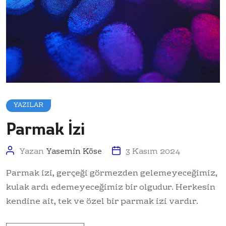
YAZILAR
Parmak İzi
Yazan
Yasemin Köse
3 Kasım 2024
Parmak izi, gerçeği görmezden gelemeyeceğimiz,
kulak ardı edemeyeceğimiz bir olgudur. Herkesin
kendine ait, tek ve özel bir parmak izi vardır.