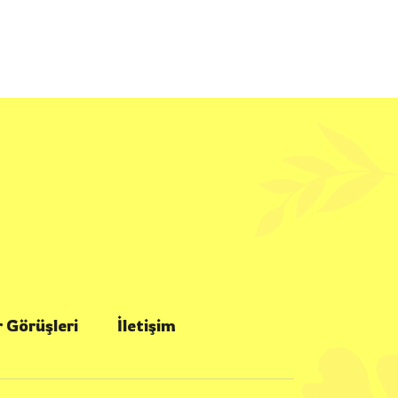
 Görüşleri
İletişim