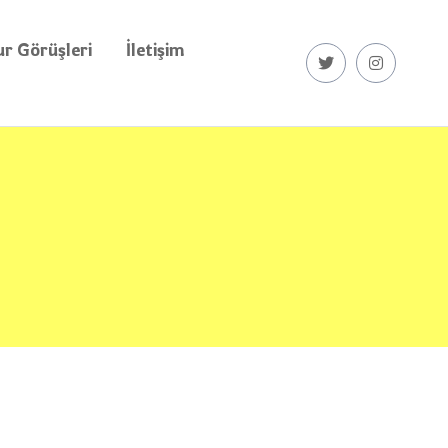
r Görüşleri
İletişim