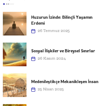
Huzurun İzinde: Bilinçli Yaşamın
Erdemi
26 Temmuz 2025
Sosyal İlişkiler ve Bireysel Sınırlar
26 Kasım 2024
Medenileştikçe Mekanikleşen İnsan
25 Nisan 2025