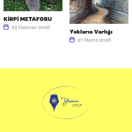
KİRPİ METAFORU
23 Haziran 2026
Yokların Varlığı
27 Mayıs 2026