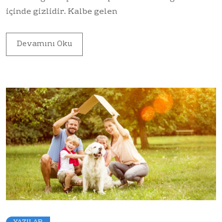
içinde gizlidir. Kalbe gelen
Devamını Oku